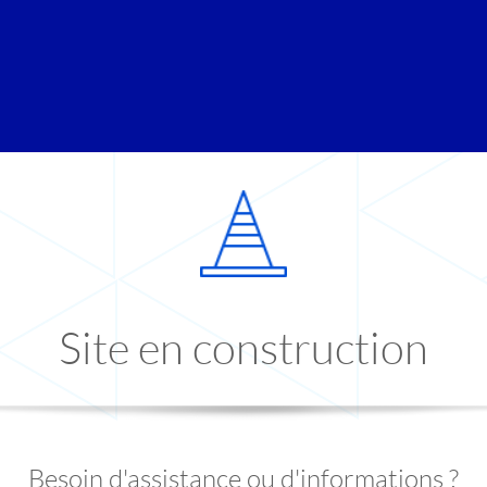
Site en construction
Besoin d'assistance ou d'informations ?