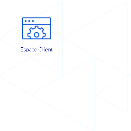
Espace Client