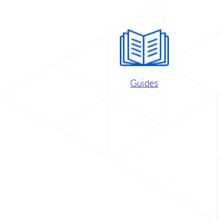
Guides