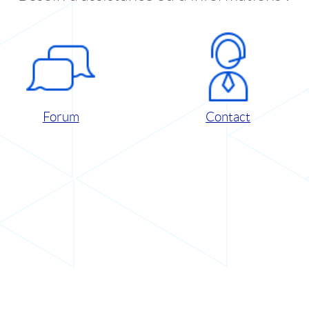
Forum
Contact